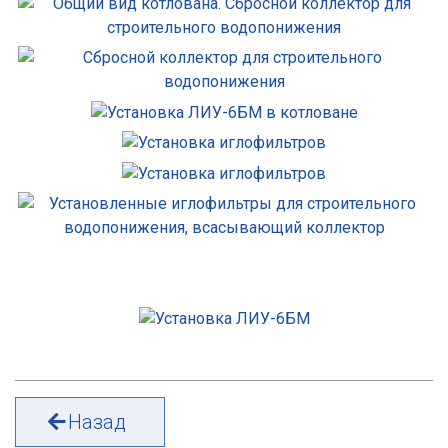
Назад