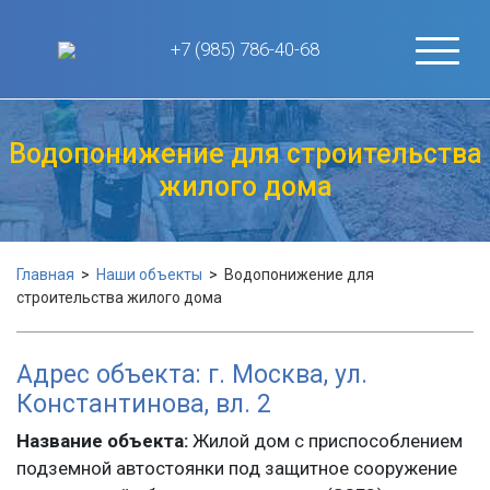
+7 (985) 786-40-68
Водопонижение для строительства
жилого дома
Главная
>
Наши объекты
>
Водопонижение для
строительства жилого дома
Адрес объекта: г. Москва, ул.
Константинова, вл. 2
Название объекта:
Жилой дом с приспособлением
подземной автостоянки под защитное сооружение