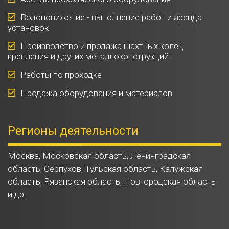
Водопонижение - выполнение работ и аренда
установок
Производство и продажа шахтных колец
крепления и других металлоконструкций
Работы по проходке
Продажа оборудования и материалов
Регионы деятельности
Москва, Московская область, Ленинградская
область, Серпухов, Тульская область, Калужская
область, Рязанская область, Новгородская область
и др.