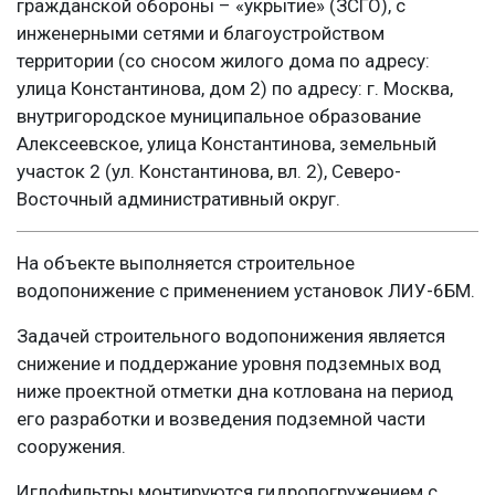
гражданской обороны – «укрытие» (ЗСГО), с
инженерными сетями и благоустройством
территории (со сносом жилого дома по адресу:
улица Константинова, дом 2) по адресу: г. Москва,
внутригородское муниципальное образование
Алексеевское, улица Константинова, земельный
участок 2 (ул. Константинова, вл. 2), Северо-
Восточный административный округ.
На объекте выполняется строительное
водопонижение с применением установок ЛИУ-6БМ.
Задачей строительного водопонижения является
снижение и поддержание уровня подземных вод
ниже проектной отметки дна котлована на период
его разработки и возведения подземной части
сооружения.
Иглофильтры монтируются гидропогружением с