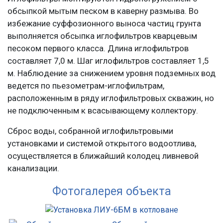
обсыпкой мытым песком в каверну размыва. Во
избежание суффозионного выноса частиц грунта
выполняется обсыпка иглофильтров кварцевым
песоком первого класса. Длина иглофильтров
составляет 7,0 м. Шаг иглофильтров составляет 1,5
м. Наблюдение за снижением уровня подземных вод
ведется по пьезометрам-иглофильтрам,
расположенным в ряду иглофильтровых скважин, но
не подключенным к всасывающему коллектору.
Сброс воды, собранной иглофильтровыми
установками и системой открытого водоотлива,
осуществляется в ближайший колодец ливневой
канализации.
Фотогалерея объекта