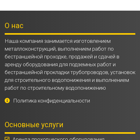
О нас
Наша компания занимается изготовлением
металлоконструкций, выполнением работ по
бестраншейной проходке, продажей и сдачей в
аренду оборудования для подземных работ и
бестраншейной прокладки трубопроводов, установок
для строительного водопонижения и выполнением
работ по строительному водопонижению
Политика конфиденциальности
Основные услуги
Аренда проходческого оборудования